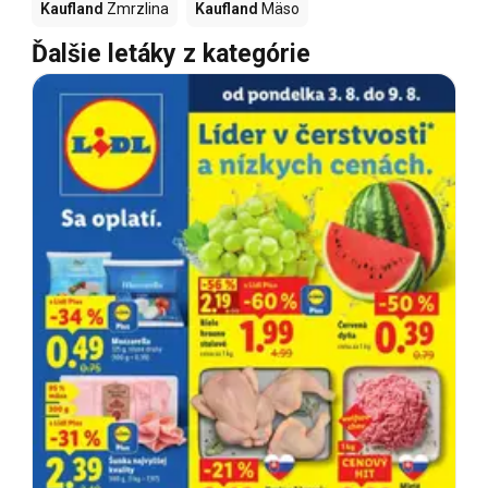
Kaufland
Zmrzlina
Kaufland
Mäso
Ďalšie letáky z kategórie