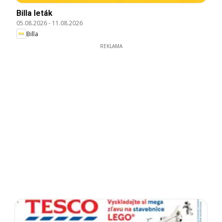
Billa leták
05.08.2026
-
11.08.2026
Billa
REKLAMA