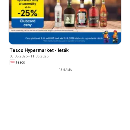
Tesco Hypermarket - leták
05.08.2026
-
11.08.2026
Tesco
REKLAMA