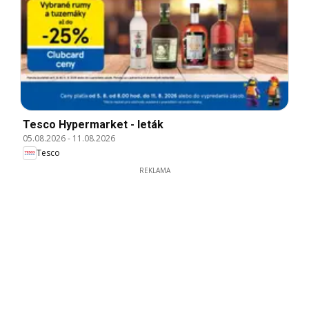
Tesco Hypermarket - leták
05.08.2026
-
11.08.2026
Tesco
REKLAMA