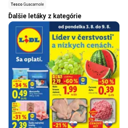
Tesco
Guacamole
Ďalšie letáky z kategórie