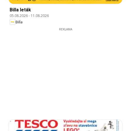
Billa leták
05.08.2026
-
11.08.2026
Billa
REKLAMA