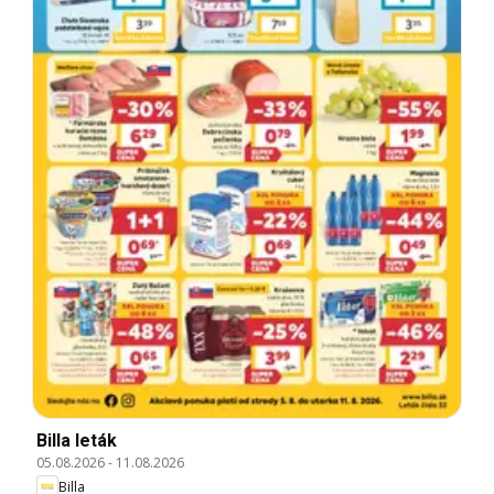
Billa leták
05.08.2026
-
11.08.2026
Billa