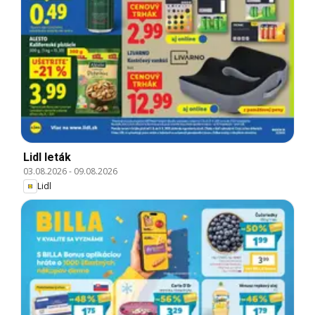
Lidl leták
03.08.2026
-
09.08.2026
Lidl