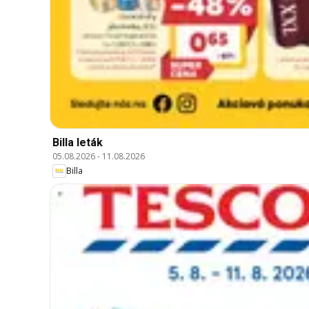
Billa leták
05.08.2026
-
11.08.2026
Billa