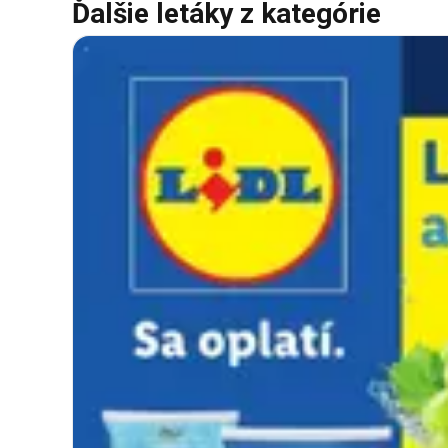
Ďalšie letáky z kategórie