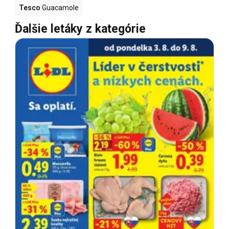
Tesco
Guacamole
Ďalšie letáky z kategórie