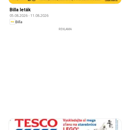
Billa leták
05.08.2026
-
11.08.2026
Billa
REKLAMA