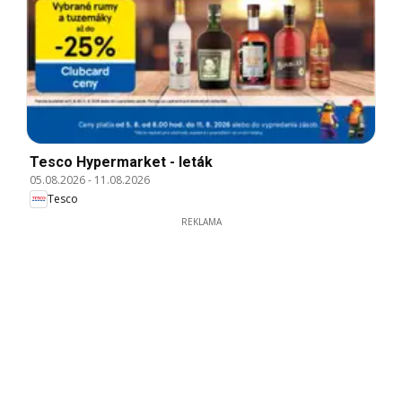
Tesco Hypermarket - leták
05.08.2026
-
11.08.2026
Tesco
REKLAMA