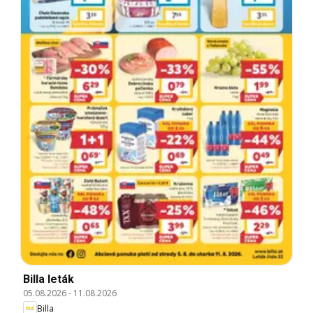
Billa leták
05.08.2026
-
11.08.2026
Billa