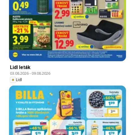
Lidl leták
03.08.2026
-
09.08.2026
Lidl