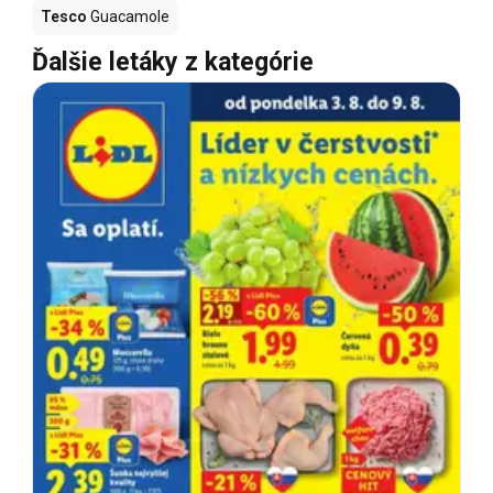
Tesco
Guacamole
Ďalšie letáky z kategórie