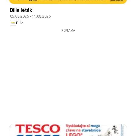
Billa leták
05.08.2026
-
11.08.2026
Billa
REKLAMA