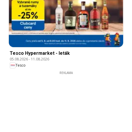
Tesco Hypermarket - leták
05.08.2026
-
11.08.2026
Tesco
REKLAMA