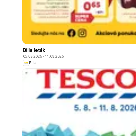
Billa leták
05.08.2026
-
11.08.2026
Billa