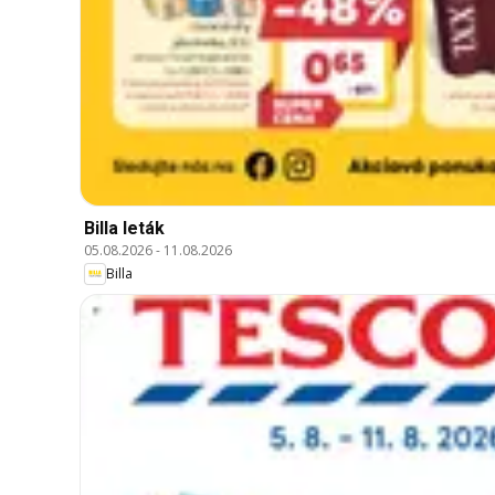
Billa leták
05.08.2026
-
11.08.2026
Billa