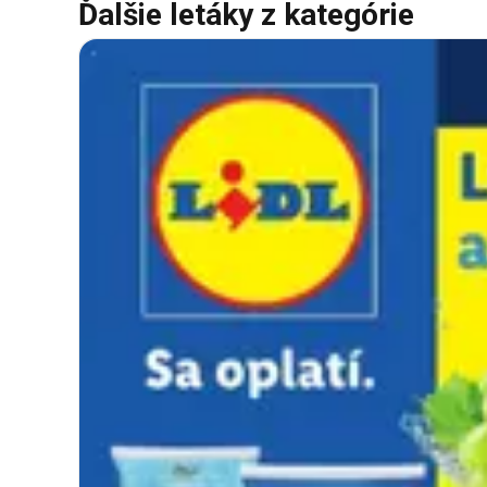
Ďalšie letáky z kategórie