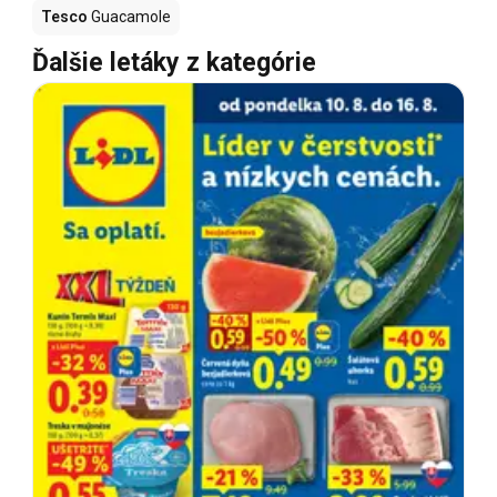
Tesco
Guacamole
Ďalšie letáky z kategórie