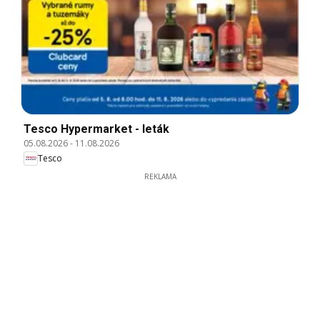
Tesco Hypermarket - leták
05.08.2026
-
11.08.2026
Tesco
REKLAMA