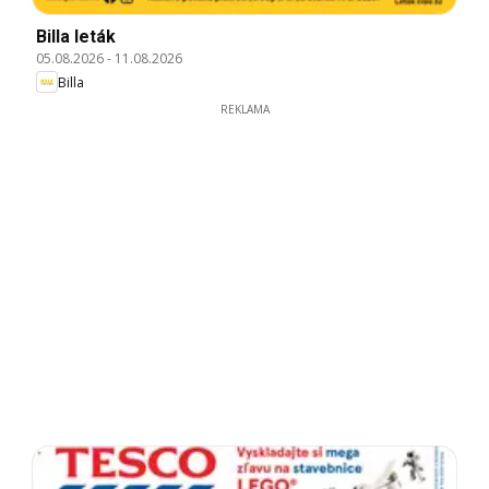
Billa leták
05.08.2026
-
11.08.2026
Billa
REKLAMA