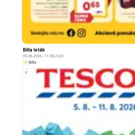
Billa leták
05.08.2026
-
11.08.2026
Billa