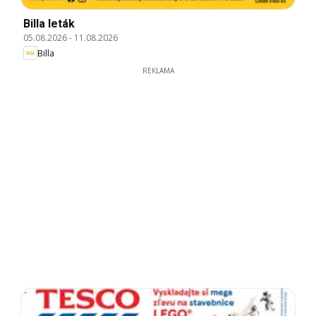
Billa leták
05.08.2026
-
11.08.2026
Billa
REKLAMA