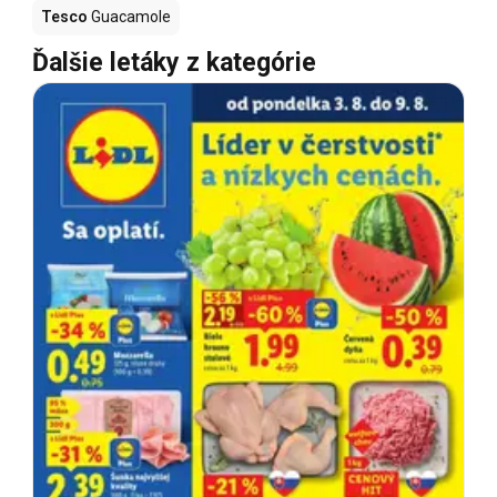
Tesco
Guacamole
Ďalšie letáky z kategórie