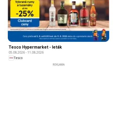
Tesco Hypermarket - leták
05.08.2026
-
11.08.2026
Tesco
REKLAMA