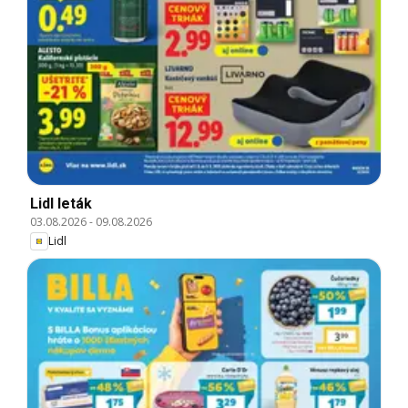
Lidl leták
03.08.2026
-
09.08.2026
Lidl