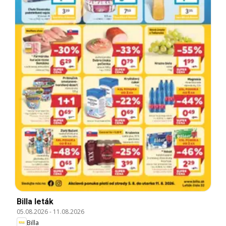
Billa leták
05.08.2026
-
11.08.2026
Billa