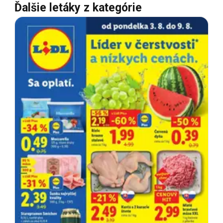
Ďalšie letáky z kategórie