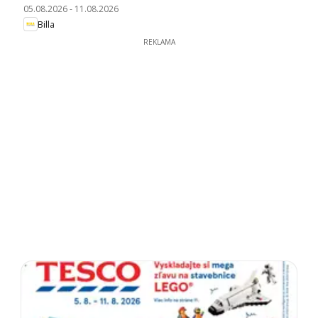
05.08.2026
-
11.08.2026
Billa
REKLAMA