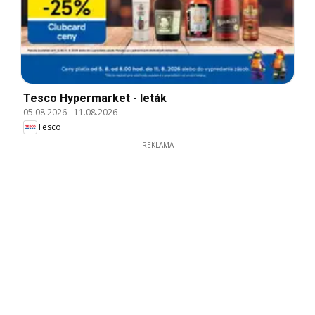
Tesco Hypermarket - leták
05.08.2026
-
11.08.2026
Tesco
REKLAMA