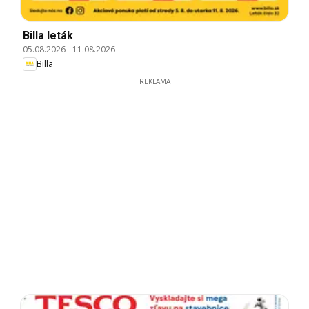
Billa leták
05.08.2026
-
11.08.2026
Billa
REKLAMA