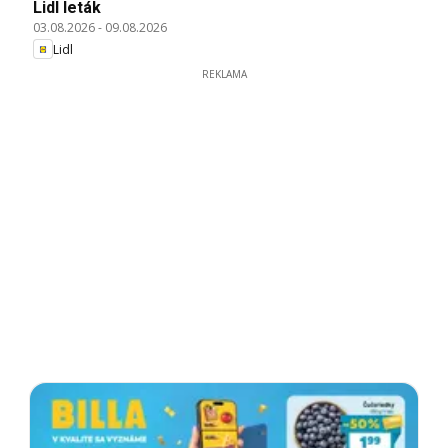
Lidl leták
03.08.2026
-
09.08.2026
Lidl
REKLAMA