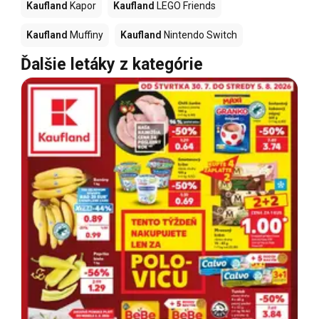
Kaufland
Kapor
Kaufland
LEGO Friends
Kaufland
Muffiny
Kaufland
Nintendo Switch
Ďalšie letáky z kategórie