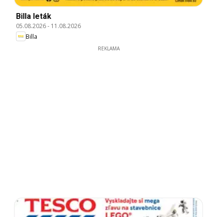
Billa leták
05.08.2026
-
11.08.2026
Billa
REKLAMA