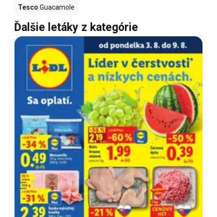
Tesco
Guacamole
Ďalšie letáky z kategórie