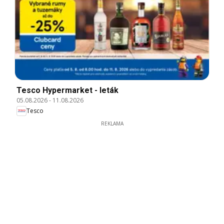
Tesco Hypermarket - leták
05.08.2026
-
11.08.2026
Tesco
REKLAMA