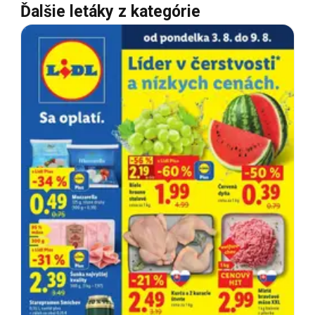
Ďalšie letáky z kategórie