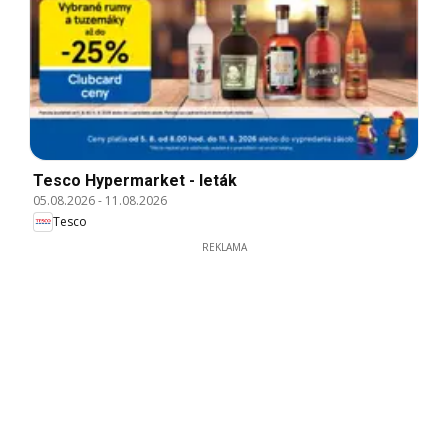
Tesco Hypermarket - leták
05.08.2026
-
11.08.2026
Tesco
REKLAMA