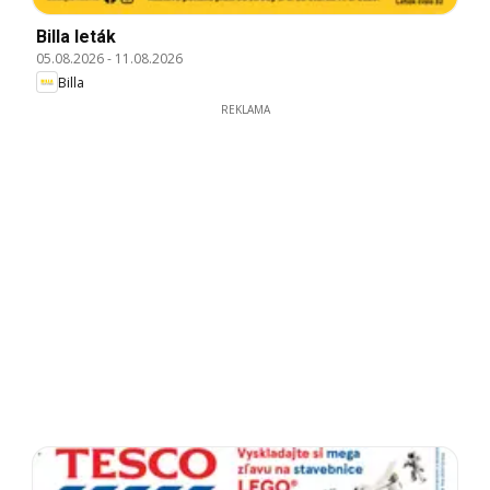
Billa leták
05.08.2026
-
11.08.2026
Billa
REKLAMA