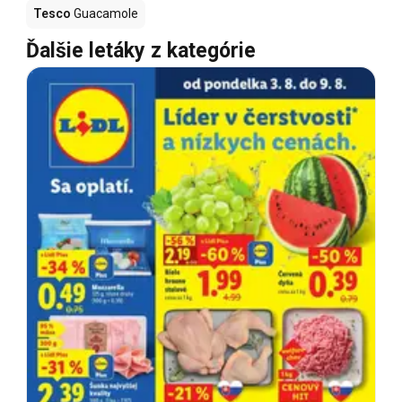
Tesco
Guacamole
Ďalšie letáky z kategórie