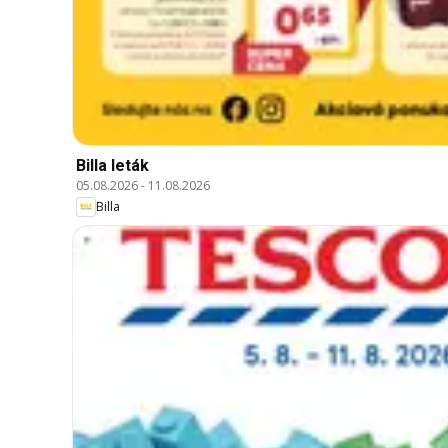
Billa leták
05.08.2026
-
11.08.2026
Billa