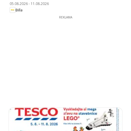
05.08.2026
-
11.08.2026
Billa
REKLAMA