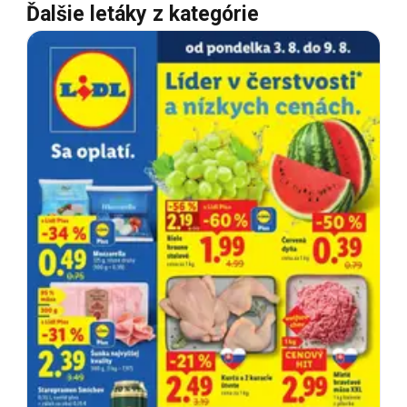
Ďalšie letáky z kategórie