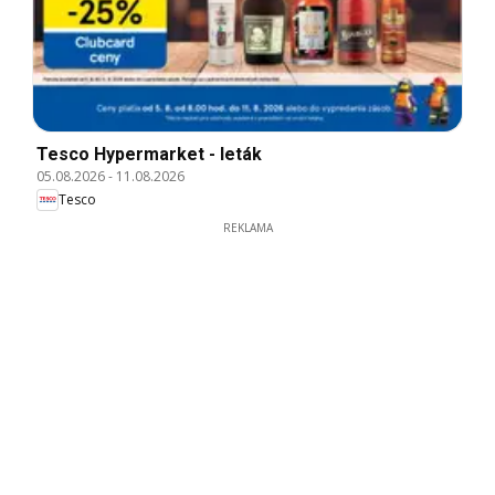
Tesco Hypermarket - leták
05.08.2026
-
11.08.2026
Tesco
REKLAMA