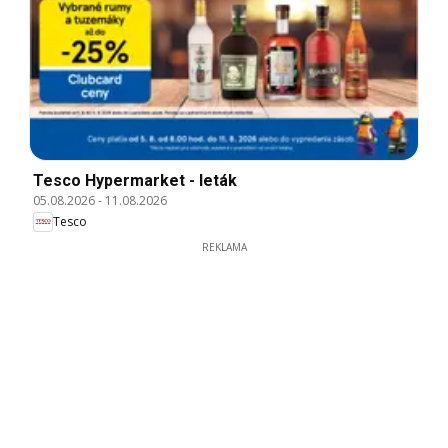
Tesco Hypermarket - leták
05.08.2026
-
11.08.2026
Tesco
REKLAMA