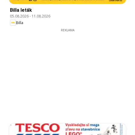
Billa leták
05.08.2026
-
11.08.2026
Billa
REKLAMA