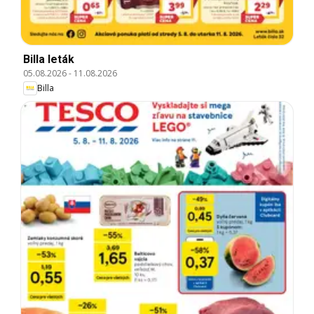
Billa leták
05.08.2026
-
11.08.2026
Billa