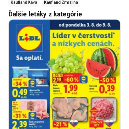
Kaufland
Káva
Kaufland
Zmrzlina
Ďalšie letáky z kategórie