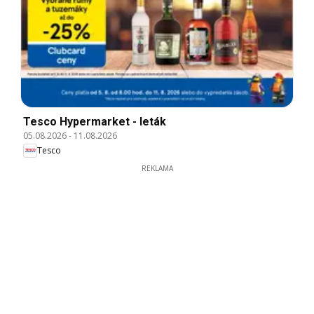
Tesco Hypermarket - leták
05.08.2026
-
11.08.2026
Tesco
REKLAMA