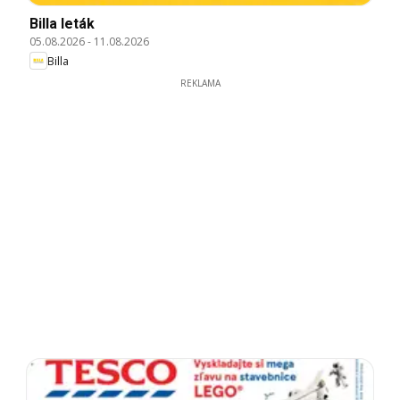
Billa leták
05.08.2026
-
11.08.2026
Billa
REKLAMA