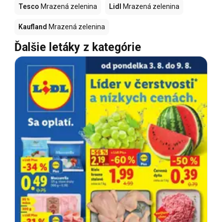
Tesco
Mrazená zelenina
Lidl
Mrazená zelenina
Kaufland
Mrazená zelenina
Ďalšie letáky z kategórie