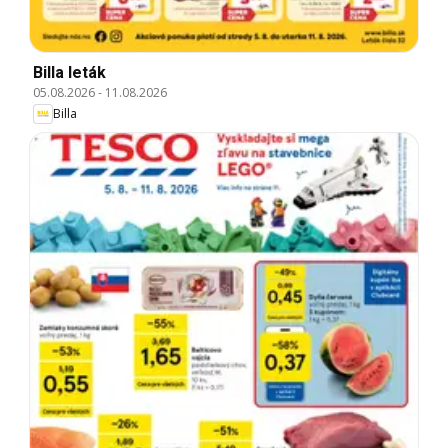
Billa leták
05.08.2026
-
11.08.2026
Billa