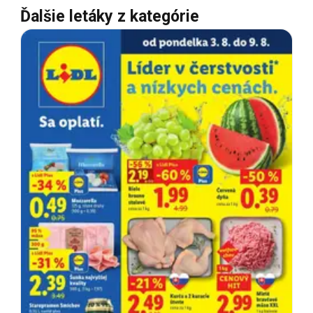
Ďalšie letáky z kategórie