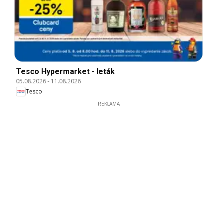
Tesco Hypermarket - leták
05.08.2026
-
11.08.2026
Tesco
REKLAMA