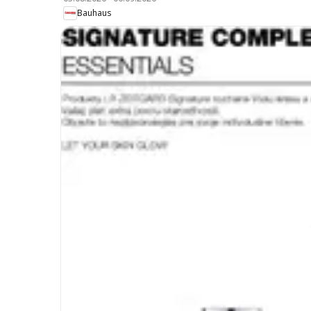
Bauhaus