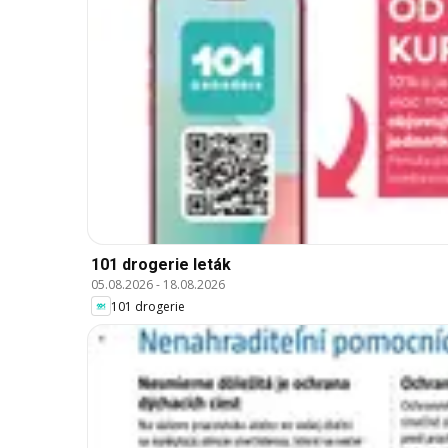
101 drogerie leták
05.08.2026
-
18.08.2026
101 drogerie