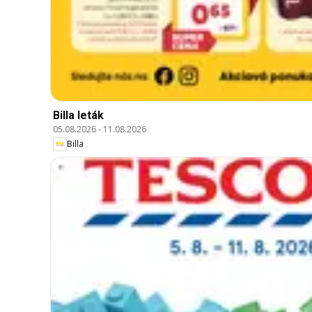
Billa leták
05.08.2026
-
11.08.2026
Billa