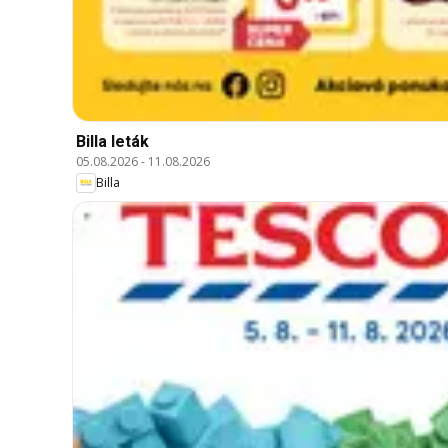
Billa leták
05.08.2026
-
11.08.2026
Billa