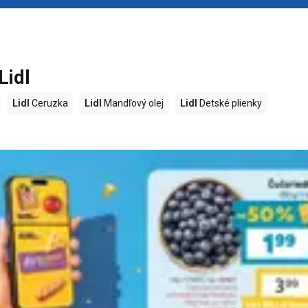
Lidl
Lidl
Ceruzka
Lidl
Mandľový olej
Lidl
Detské plienky