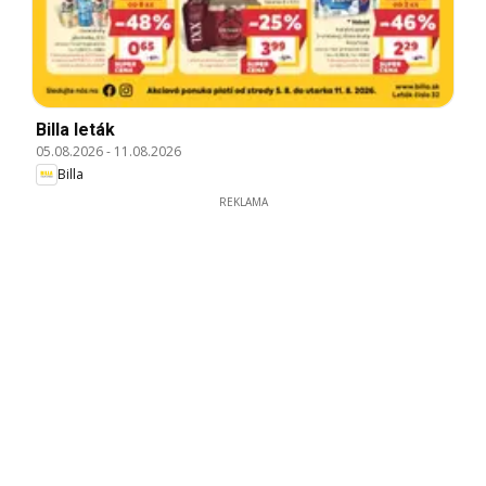
Billa leták
05.08.2026
-
11.08.2026
Billa
REKLAMA