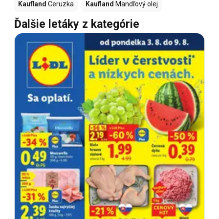
Kaufland
Ceruzka
Kaufland
Mandľový olej
Ďalšie letáky z kategórie