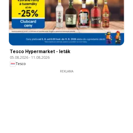
Tesco Hypermarket - leták
05.08.2026
-
11.08.2026
Tesco
REKLAMA