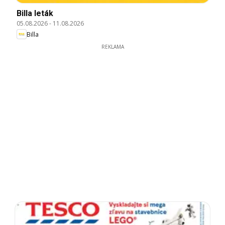
Billa leták
05.08.2026
-
11.08.2026
Billa
REKLAMA