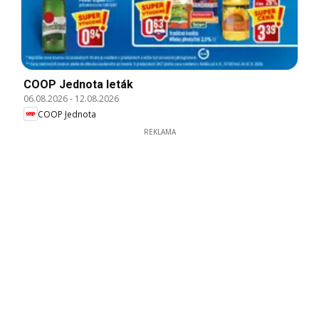
COOP Jednota leták
06.08.2026
-
12.08.2026
COOP Jednota
REKLAMA