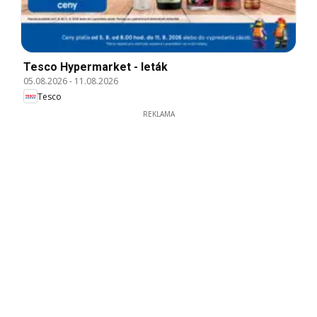
Tesco Hypermarket - leták
05.08.2026
-
11.08.2026
Tesco
REKLAMA