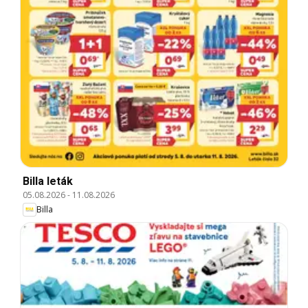
Billa leták
05.08.2026
-
11.08.2026
Billa