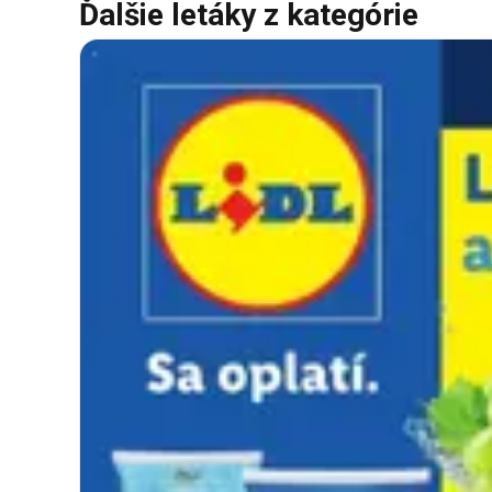
Ďalšie letáky z kategórie