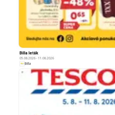
Billa leták
05.08.2026
-
11.08.2026
Billa