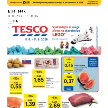
Billa leták
05.08.2026
-
11.08.2026
Billa