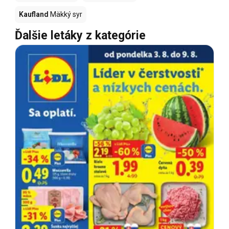
Kaufland
Mäkký syr
Ďalšie letáky z kategórie