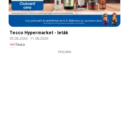
Tesco Hypermarket - leták
05.08.2026
-
11.08.2026
Tesco
REKLAMA