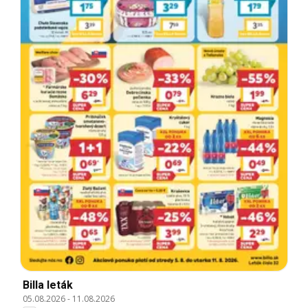
Billa leták
05.08.2026
-
11.08.2026