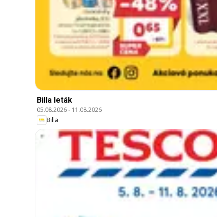
Billa leták
05.08.2026
-
11.08.2026
Billa