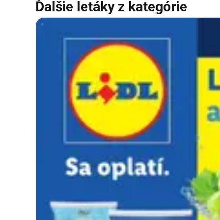
Ďalšie letáky z kategórie