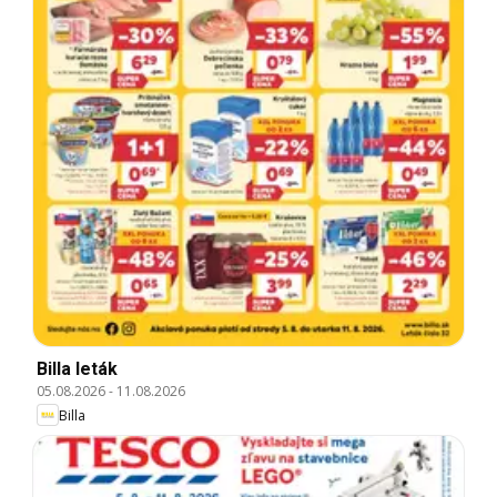
Billa leták
05.08.2026
-
11.08.2026
Billa