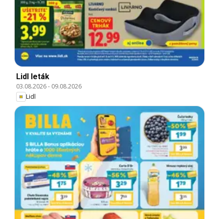
Lidl leták
03.08.2026
-
09.08.2026
Lidl