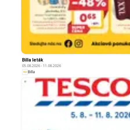
Billa leták
05.08.2026
-
11.08.2026
Billa