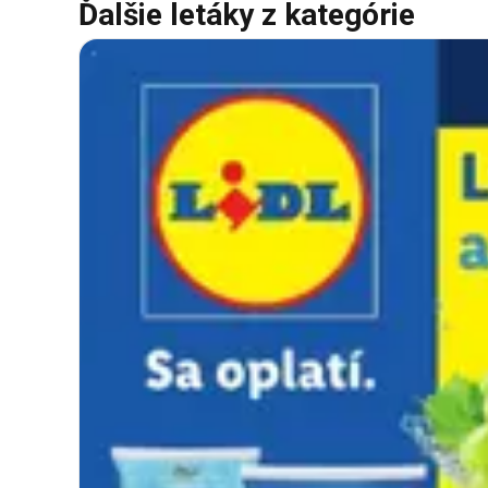
Ďalšie letáky z kategórie