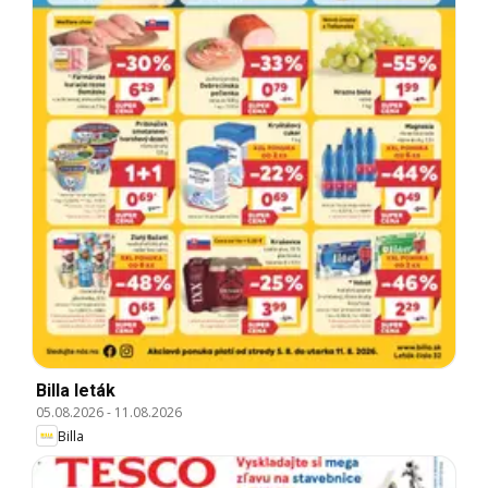
Billa leták
05.08.2026
-
11.08.2026
Billa