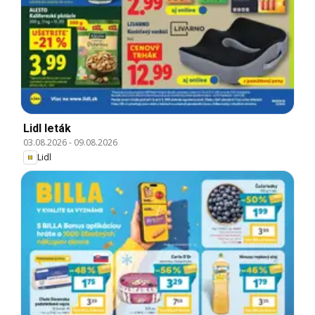
Lidl leták
03.08.2026
-
09.08.2026
Lidl