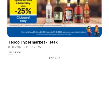
Tesco Hypermarket - leták
05.08.2026
-
11.08.2026
Tesco
REKLAMA