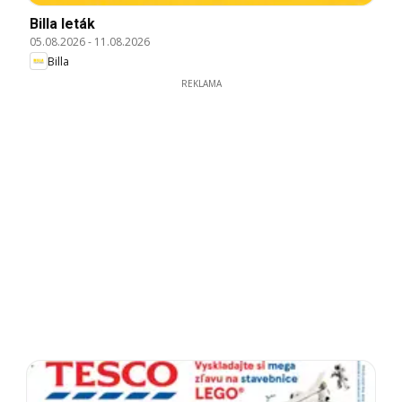
Billa leták
05.08.2026
-
11.08.2026
Billa
REKLAMA