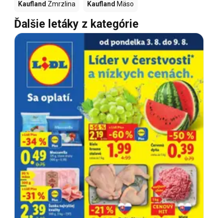
Kaufland
Zmrzlina
Kaufland
Mäso
Ďalšie letáky z kategórie