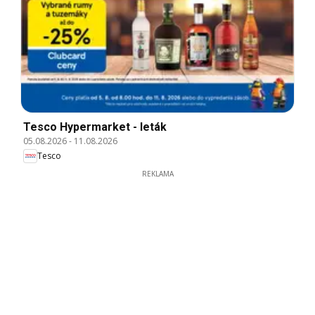
Tesco Hypermarket - leták
05.08.2026
-
11.08.2026
Tesco
REKLAMA