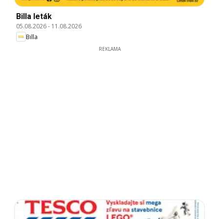
Billa leták
05.08.2026
-
11.08.2026
Billa
REKLAMA