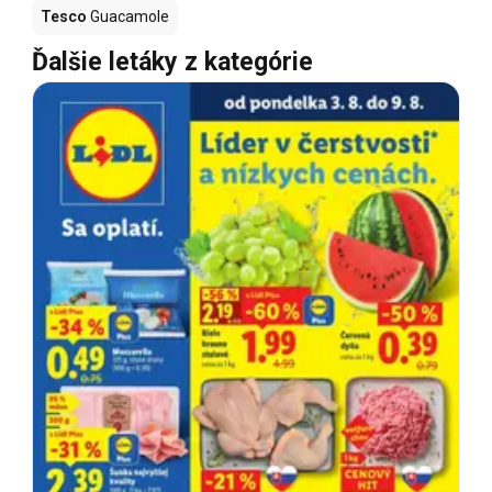
Tesco
Guacamole
Ďalšie letáky z kategórie