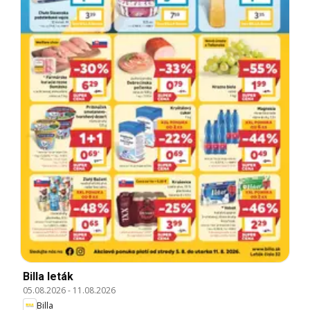
Billa leták
05.08.2026
-
11.08.2026
Billa