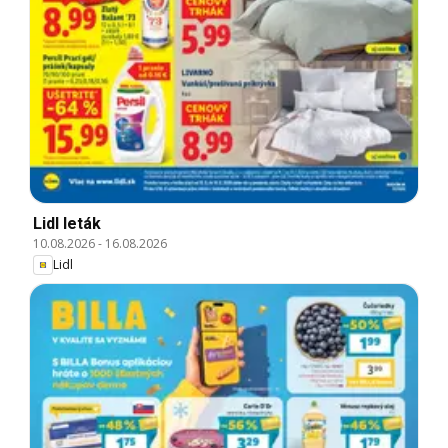
Lidl leták
10.08.2026
-
16.08.2026
Lidl