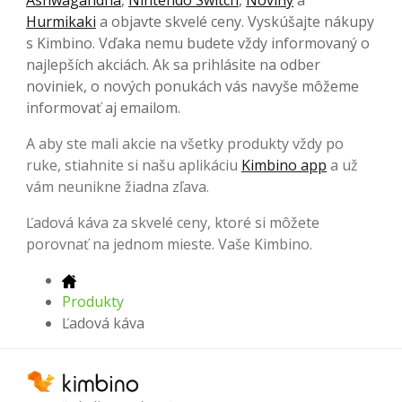
Hurmikaki
a objavte skvelé ceny. Vyskúšajte nákupy
s Kimbino. Vďaka nemu budete vždy informovaný o
najlepších akciách. Ak sa prihlásite na odber
noviniek, o nových ponukách vás navyše môžeme
informovať aj emailom.
A aby ste mali akcie na všetky produkty vždy po
ruke, stiahnite si našu aplikáciu
Kimbino app
a už
vám neunikne žiadna zľava.
Ľadová káva za skvelé ceny, ktoré si môžete
porovnať na jednom mieste. Vaše Kimbino.
Produkty
Ľadová káva