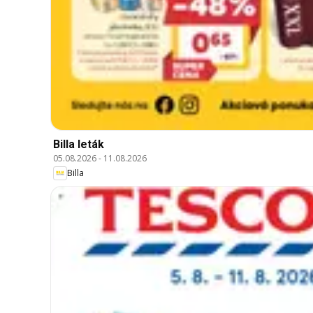
Billa leták
05.08.2026
-
11.08.2026
Billa