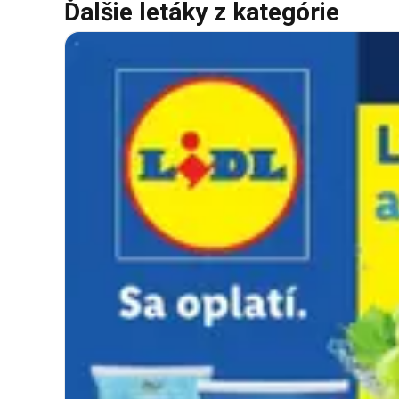
Ďalšie letáky z kategórie