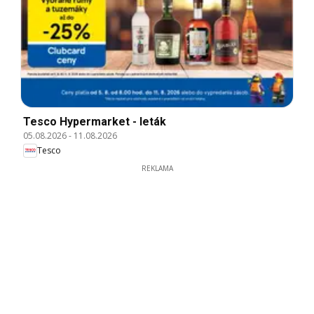
Tesco Hypermarket - leták
05.08.2026
-
11.08.2026
Tesco
REKLAMA