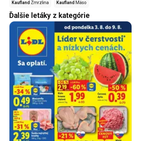
Kaufland
Zmrzlina
Kaufland
Mäso
Ďalšie letáky z kategórie