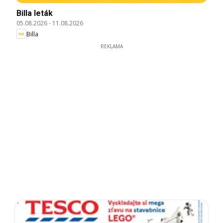
Billa leták
05.08.2026
-
11.08.2026
Billa
REKLAMA