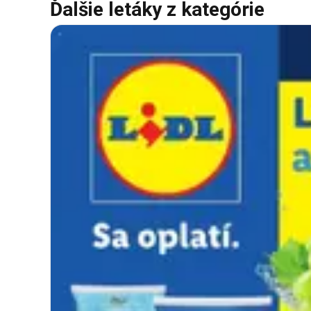
Ďalšie letáky z kategórie