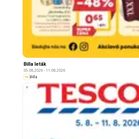
Billa leták
05.08.2026
-
11.08.2026
Billa