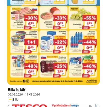
Billa leták
05.08.2026
-
11.08.2026
Billa