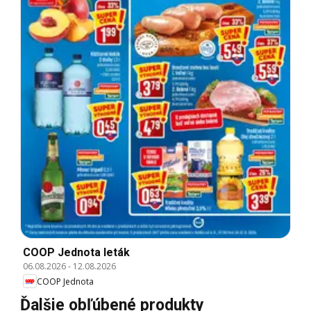
COOP Jednota leták
06.08.2026
-
12.08.2026
COOP Jednota
Ďalšie obľúbené produkty