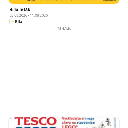
Billa leták
05.08.2026
-
11.08.2026
Billa
REKLAMA