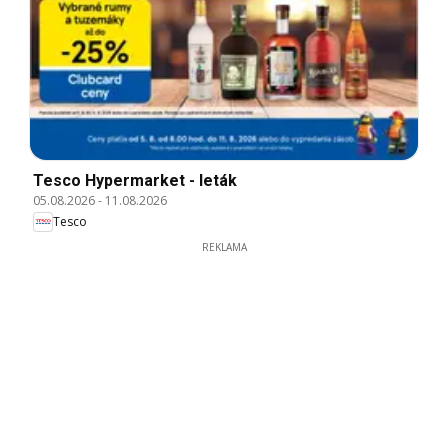
Tesco Hypermarket - leták
05.08.2026
-
11.08.2026
Tesco
REKLAMA