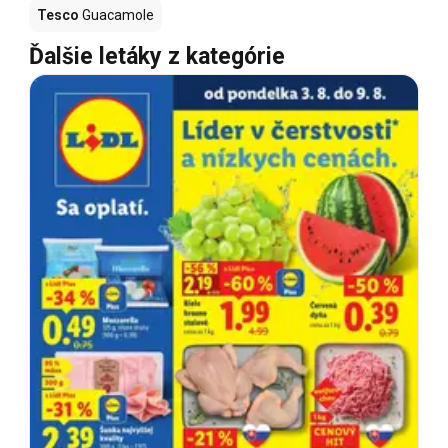
Tesco
Guacamole
Ďalšie letáky z kategórie