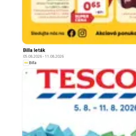
Billa leták
05.08.2026
-
11.08.2026
Billa