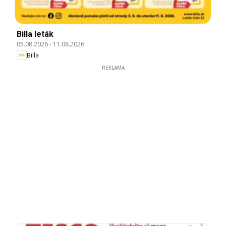
Billa leták
05.08.2026
-
11.08.2026
Billa
REKLAMA