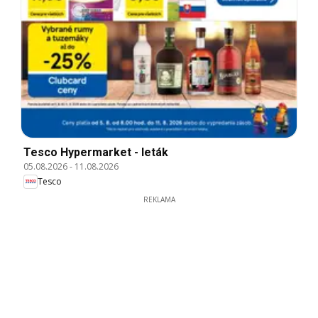
Tesco Hypermarket - leták
05.08.2026
-
11.08.2026
Tesco
REKLAMA