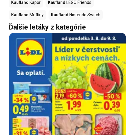
Kaufland
Kapor
Kaufland
LEGO Friends
Kaufland
Muffiny
Kaufland
Nintendo Switch
Ďalšie letáky z kategórie