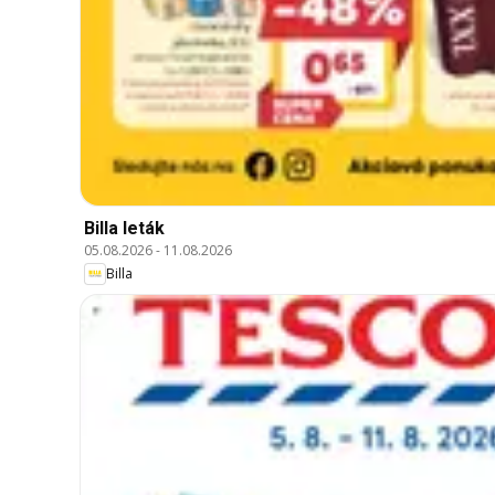
Billa leták
05.08.2026
-
11.08.2026
Billa