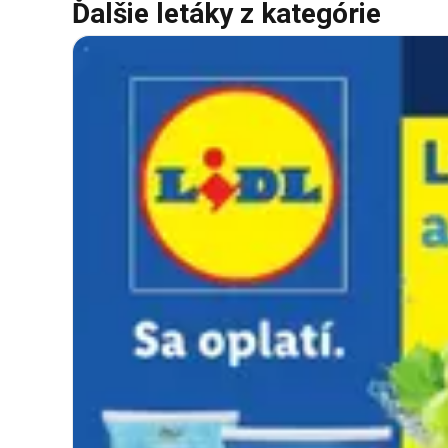
Ďalšie letáky z kategórie