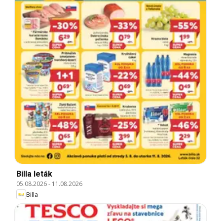
Billa leták
05.08.2026
-
11.08.2026
Billa