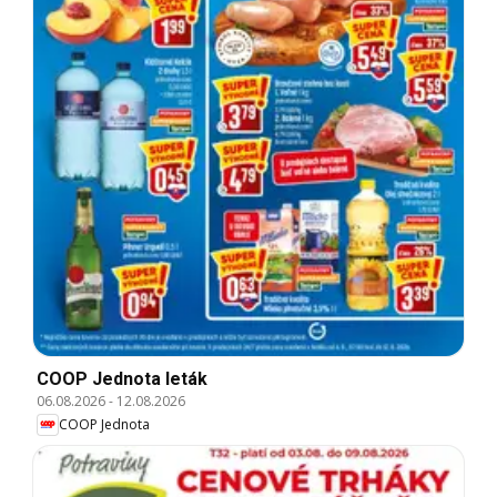
COOP Jednota leták
06.08.2026
-
12.08.2026
COOP Jednota